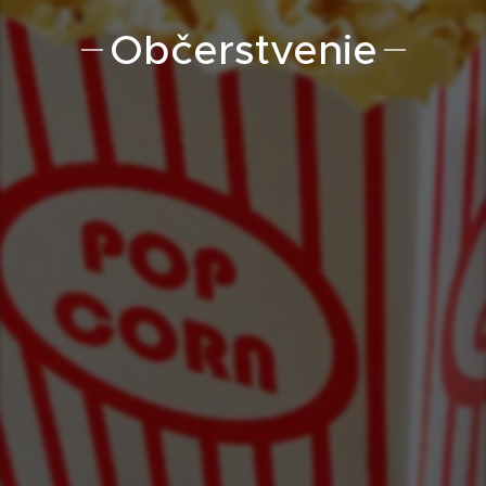
Občerstvenie